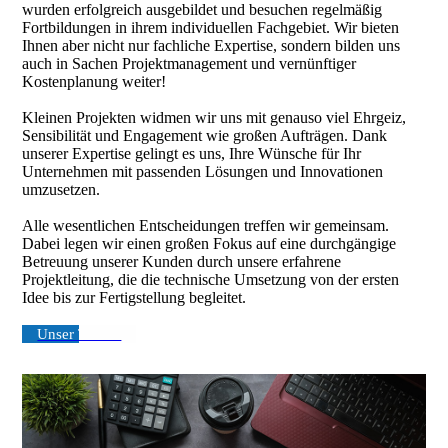
wurden erfolgreich ausgebildet und besuchen regelmäßig
Fortbildungen in ihrem individuellen Fachgebiet. Wir bieten
Ihnen aber nicht nur fachliche Expertise, sondern bilden uns
auch in Sachen Projektmanagement und vernünftiger
Kostenplanung weiter!
Kleinen Projekten widmen wir uns mit genauso viel Ehrgeiz,
Sensibilität und Engagement wie großen Aufträgen. Dank
unserer Expertise gelingt es uns, Ihre Wünsche für Ihr
Unternehmen mit passenden Lösungen und Innovationen
umzusetzen.
Alle wesentlichen Entscheidungen treffen wir gemeinsam.
Dabei legen wir einen großen Fokus auf eine durchgängige
Betreuung unserer Kunden durch unsere erfahrene
Projektleitung, die die technische Umsetzung von der ersten
Idee bis zur Fertigstellung begleitet.
Unser Team ›