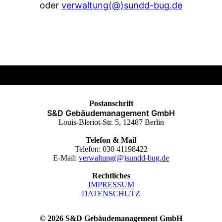
oder
verwaltung(@)sundd-bug.de
Postanschrift
S&D Gebäudemanagement GmbH
Louis-Bleriot-Str. 5, 12487 Berlin
Telefon & Mail
Telefon: 030 41198422
E-Mail:
verwaltung(@)sundd-bug.de
Rechtliches
IMPRESSUM
DATENSCHUTZ
© 2026 S&D Gebäudemanagement GmbH