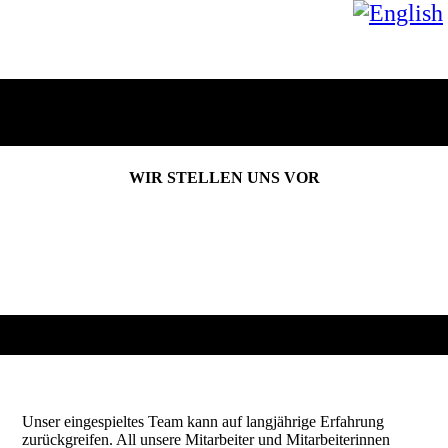
WIR STELLEN UNS VOR
Unser eingespieltes Team kann auf langjährige Erfahrung
zurückgreifen. All unsere Mitarbeiter und Mitarbeiterinnen